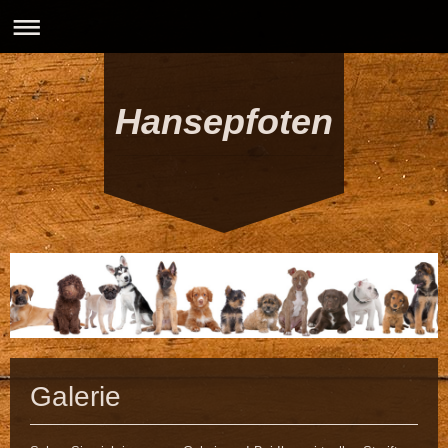
Hansepfoten
Galerie