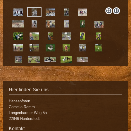
Hier finden Sie uns
Hansepfoten
Cornelia Ramm
Langenharmer Weg
5a
22846
Norderstedt
Kontakt