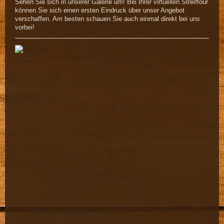
Sehen Sie sich in unserer Galerie um! Bei Ihrer virtuellen Streiftour
können Sie sich einen ersten Eindruck über unser Angebot
verschaffen. Am besten schauen Sie auch einmal direkt bei uns
vorbei!